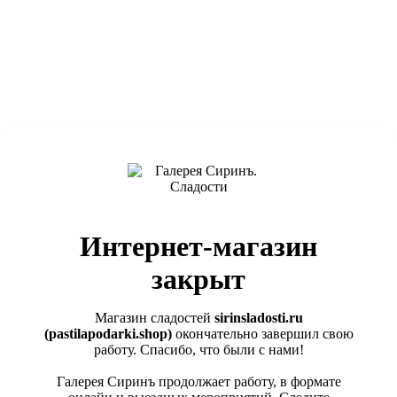
Интернет-магазин
закрыт
Магазин сладостей
sirinsladosti.ru
(pastilapodarki.shop)
окончательно завершил свою
работу. Спасибо, что были с нами!
Галерея Сиринъ продолжает работу, в формате