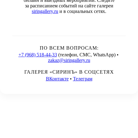
онлайн и выездных мероприятий. Следите
за расписанием событий на сайте галереи
siringallery.ru
и в социальных сетях.
ПО ВСЕМ ВОПРОСАМ:
+7 (968) 518-44-33
(телефон, СМС, WhatsApp) •
zakaz@siringallery.ru
ГАЛЕРЕЯ «СИРИНЪ» В СОЦСЕТЯХ
ВКонтакте
•
Телеграм