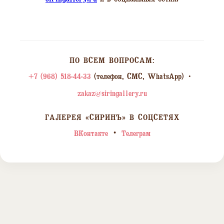
ПО ВСЕМ ВОПРОСАМ:
+7 (968) 518-44-33
(телефон, СМС, WhatsApp) •
zakaz@siringallery.ru
ГАЛЕРЕЯ «СИРИНЪ» В СОЦСЕТЯХ
•
ВКонтакте
Телеграм