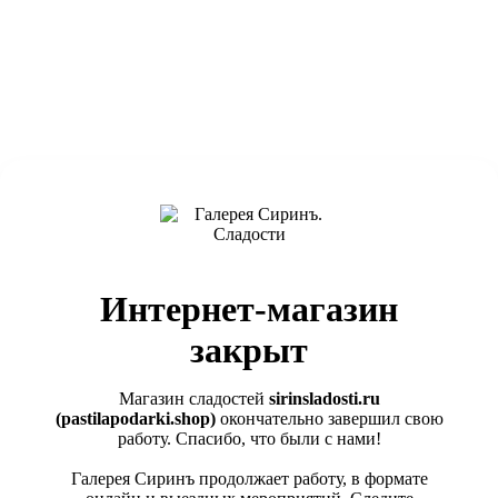
Интернет-магазин
закрыт
Магазин сладостей
sirinsladosti.ru
(pastilapodarki.shop)
окончательно завершил свою
работу. Спасибо, что были с нами!
Галерея Сиринъ продолжает работу, в формате