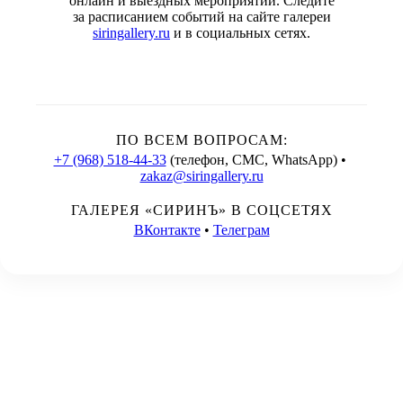
онлайн и выездных мероприятий. Следите
за расписанием событий на сайте галереи
siringallery.ru
и в социальных сетях.
ПО ВСЕМ ВОПРОСАМ:
+7 (968) 518-44-33
(телефон, СМС, WhatsApp) •
zakaz@siringallery.ru
ГАЛЕРЕЯ «СИРИНЪ» В СОЦСЕТЯХ
ВКонтакте
•
Телеграм